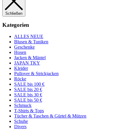
Schließen
Kategorien
ALLES NEUE
Blusen & Tuniken
Geschenke
Hosen
Jacken & Mäntel
JAPAN TKY
Kleider
Pullover & Strickjacken
Röcke
SALE bis 100 €
SALE bis 20 €
SALE bis 30 €
SALE bis 50 €
Schmuck
T-Shirts & Tops
Tücher & Taschen & Gürtel & Mützen
Schuhe
Divers