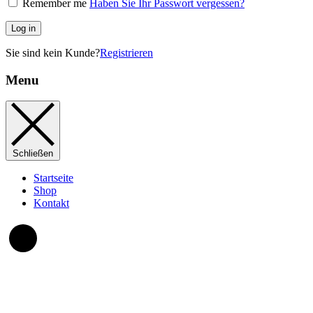
Remember me
Haben Sie Ihr Passwort vergessen?
Log in
Sie sind kein Kunde?
Registrieren
Menu
Schließen
Startseite
Shop
Kontakt