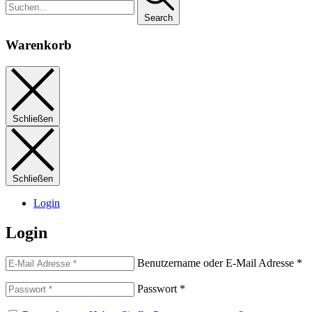
Search
Warenkorb
Schließen
Schließen
Login
Login
Benutzername oder E-Mail Adresse
*
Passwort
*