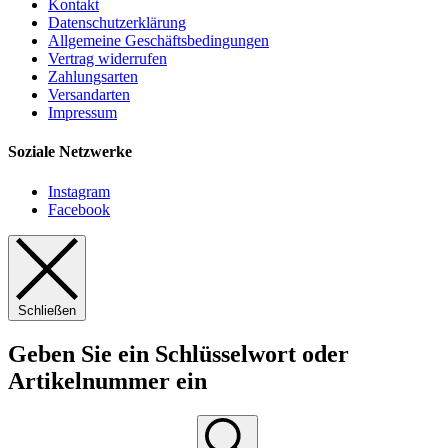
Kontakt
Datenschutzerklärung
Allgemeine Geschäftsbedingungen
Vertrag widerrufen
Zahlungsarten
Versandarten
Impressum
Soziale Netzwerke
Instagram
Facebook
Schließen
Geben Sie ein Schlüsselwort oder
Artikelnummer ein