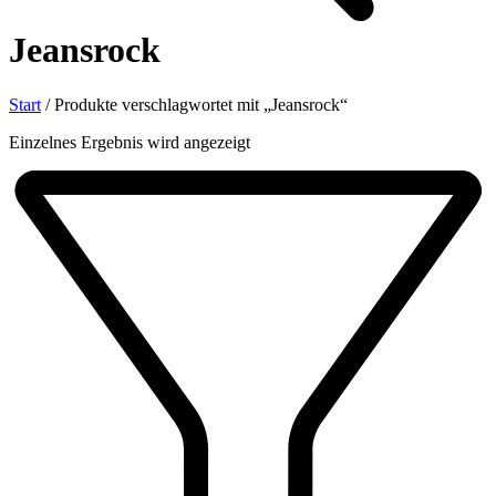
Jeansrock
Start
/
Produkte verschlagwortet mit „Jeansrock“
Einzelnes Ergebnis wird angezeigt