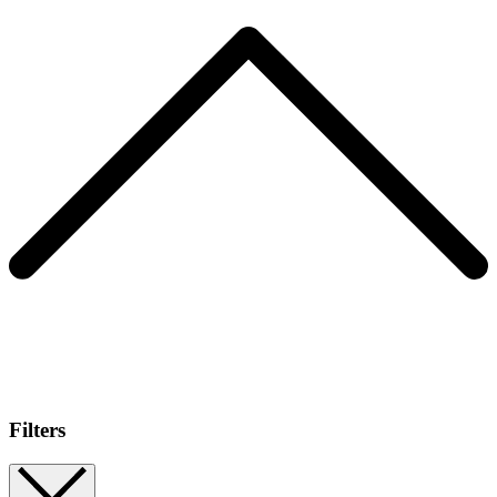
Filters