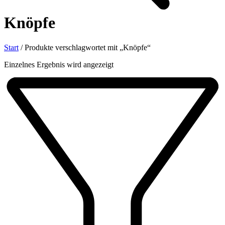
Knöpfe
Start
/
Produkte verschlagwortet mit „Knöpfe“
Einzelnes Ergebnis wird angezeigt