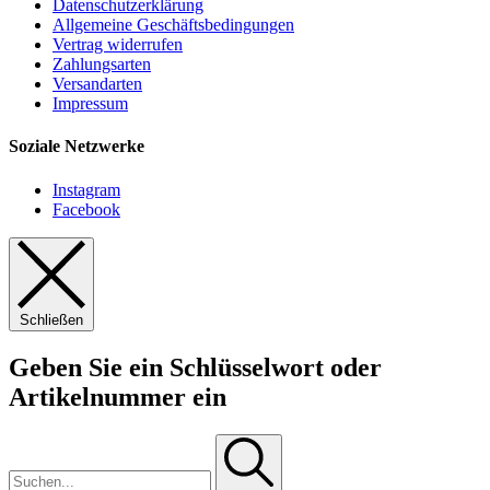
Datenschutzerklärung
Allgemeine Geschäftsbedingungen
Vertrag widerrufen
Zahlungsarten
Versandarten
Impressum
Soziale Netzwerke
Instagram
Facebook
Schließen
Geben Sie ein Schlüsselwort oder
Artikelnummer ein