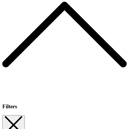
Filters