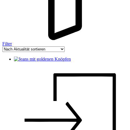
Filter