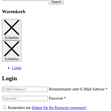
Search
Warenkorb
Schließen
Schließen
Login
Login
Benutzername oder E-Mail Adresse
*
Passwort
*
Remember me
Haben Sie Ihr Passwort vergessen?