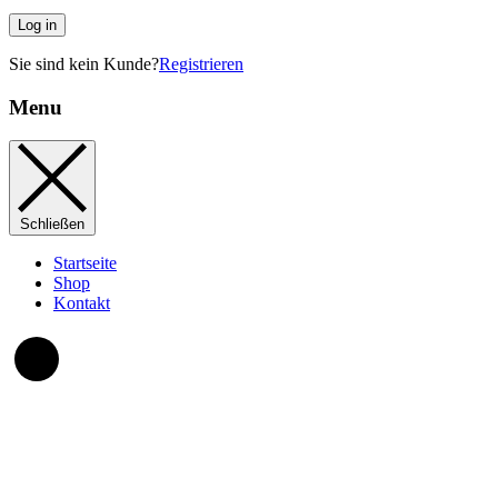
Log in
Sie sind kein Kunde?
Registrieren
Menu
Schließen
Startseite
Shop
Kontakt