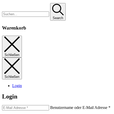
Search
Warenkorb
Schließen
Schließen
Login
Login
Benutzername oder E-Mail Adresse
*