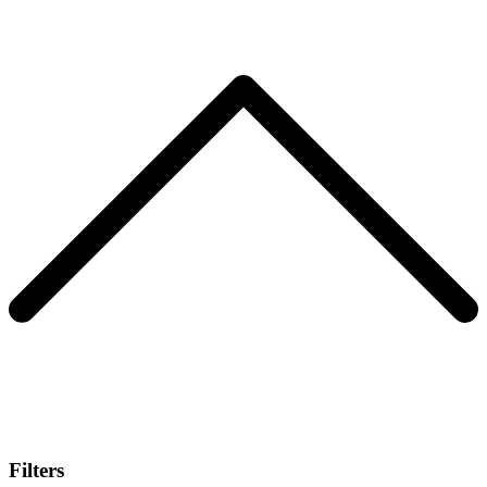
Filters