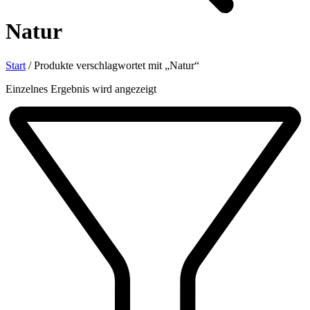
Natur
Start
/
Produkte verschlagwortet mit „Natur“
Einzelnes Ergebnis wird angezeigt