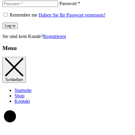
Passwort
*
Remember me
Haben Sie Ihr Passwort vergessen?
Log in
Sie sind kein Kunde?
Registrieren
Menu
Schließen
Startseite
Shop
Kontakt