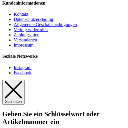
Kundeninformationen
Kontakt
Datenschutzerklärung
Allgemeine Geschäftsbedingungen
Vertrag widerrufen
Zahlungsarten
Versandarten
Impressum
Soziale Netzwerke
Instagram
Facebook
Schließen
Geben Sie ein Schlüsselwort oder
Artikelnummer ein