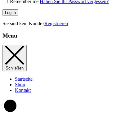
Remember me
Haben Sie Ihr Passwort vergessen?
Log in
Sie sind kein Kunde?
Registrieren
Menu
Schließen
Startseite
Shop
Kontakt