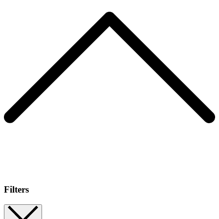
Filters