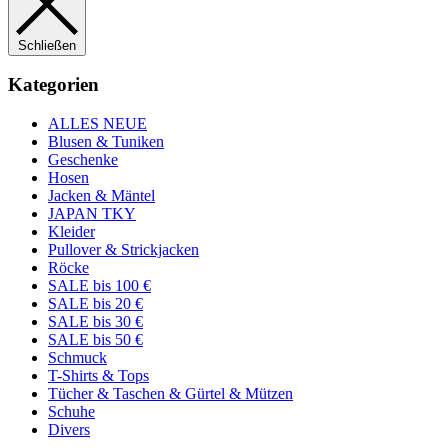
Schließen
Kategorien
ALLES NEUE
Blusen & Tuniken
Geschenke
Hosen
Jacken & Mäntel
JAPAN TKY
Kleider
Pullover & Strickjacken
Röcke
SALE bis 100 €
SALE bis 20 €
SALE bis 30 €
SALE bis 50 €
Schmuck
T-Shirts & Tops
Tücher & Taschen & Gürtel & Mützen
Schuhe
Divers