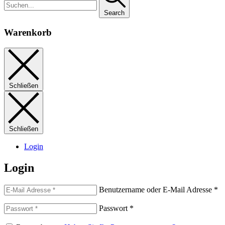
Search
Warenkorb
Schließen
Schließen
Login
Login
Benutzername oder E-Mail Adresse
*
Passwort
*