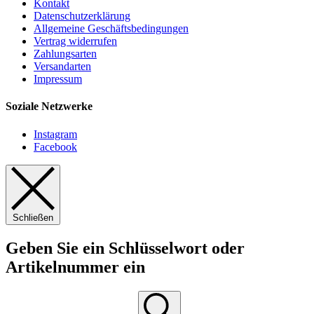
Kontakt
Datenschutzerklärung
Allgemeine Geschäftsbedingungen
Vertrag widerrufen
Zahlungsarten
Versandarten
Impressum
Soziale Netzwerke
Instagram
Facebook
Schließen
Geben Sie ein Schlüsselwort oder
Artikelnummer ein