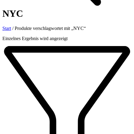
NYC
Start
/
Produkte verschlagwortet mit „NYC“
Einzelnes Ergebnis wird angezeigt