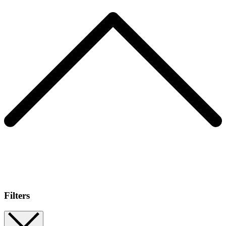
Filters