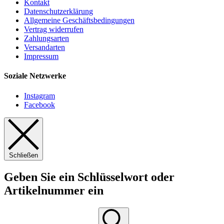
Kontakt
Datenschutzerklärung
Allgemeine Geschäftsbedingungen
Vertrag widerrufen
Zahlungsarten
Versandarten
Impressum
Soziale Netzwerke
Instagram
Facebook
Schließen
Geben Sie ein Schlüsselwort oder
Artikelnummer ein