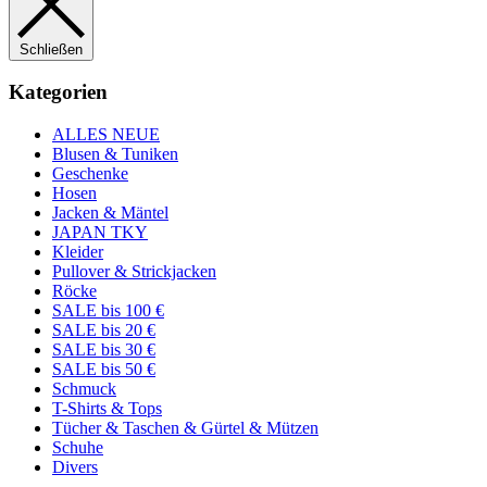
Schließen
Kategorien
ALLES NEUE
Blusen & Tuniken
Geschenke
Hosen
Jacken & Mäntel
JAPAN TKY
Kleider
Pullover & Strickjacken
Röcke
SALE bis 100 €
SALE bis 20 €
SALE bis 30 €
SALE bis 50 €
Schmuck
T-Shirts & Tops
Tücher & Taschen & Gürtel & Mützen
Schuhe
Divers