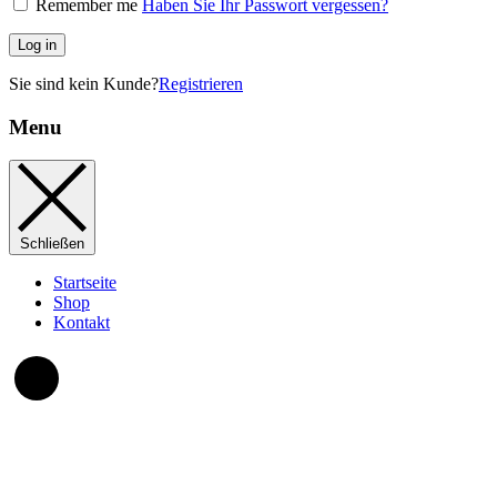
Remember me
Haben Sie Ihr Passwort vergessen?
Log in
Sie sind kein Kunde?
Registrieren
Menu
Schließen
Startseite
Shop
Kontakt