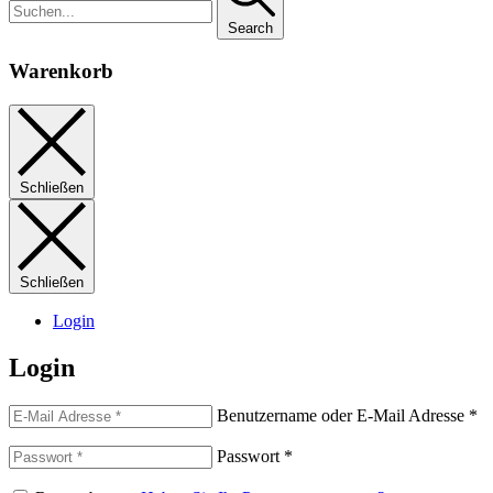
Search
Warenkorb
Schließen
Schließen
Login
Login
Benutzername oder E-Mail Adresse
*
Passwort
*