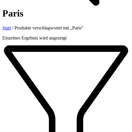
Paris
Start
/
Produkte verschlagwortet mit „Paris“
Einzelnes Ergebnis wird angezeigt