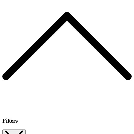
Filters