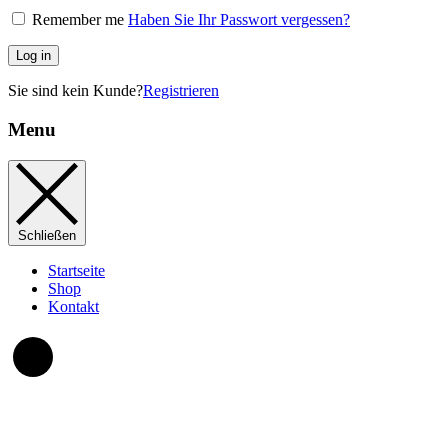
Remember me
Haben Sie Ihr Passwort vergessen?
Log in
Sie sind kein Kunde?
Registrieren
Menu
Schließen
Startseite
Shop
Kontakt