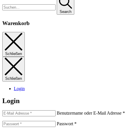
Search
Warenkorb
Schließen
Schließen
Login
Login
Benutzername oder E-Mail Adresse
*
Passwort
*