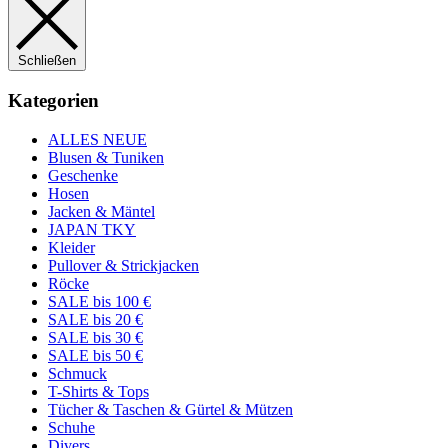
Schließen
Kategorien
ALLES NEUE
Blusen & Tuniken
Geschenke
Hosen
Jacken & Mäntel
JAPAN TKY
Kleider
Pullover & Strickjacken
Röcke
SALE bis 100 €
SALE bis 20 €
SALE bis 30 €
SALE bis 50 €
Schmuck
T-Shirts & Tops
Tücher & Taschen & Gürtel & Mützen
Schuhe
Divers