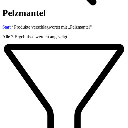
Pelzmantel
Start
/
Produkte verschlagwortet mit „Pelzmantel“
Nach
Alle 3 Ergebnisse werden angezeigt
Aktualität
sortiert