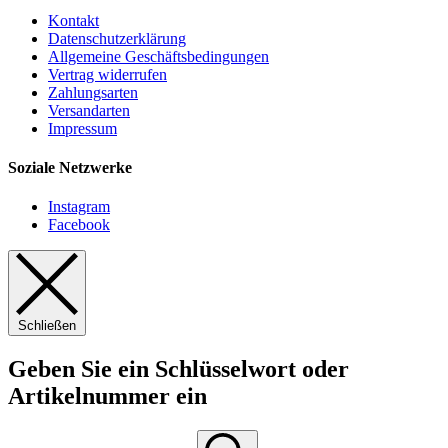
Kontakt
Datenschutzerklärung
Allgemeine Geschäftsbedingungen
Vertrag widerrufen
Zahlungsarten
Versandarten
Impressum
Soziale Netzwerke
Instagram
Facebook
Schließen
Geben Sie ein Schlüsselwort oder
Artikelnummer ein