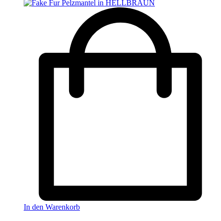
In den Warenkorb