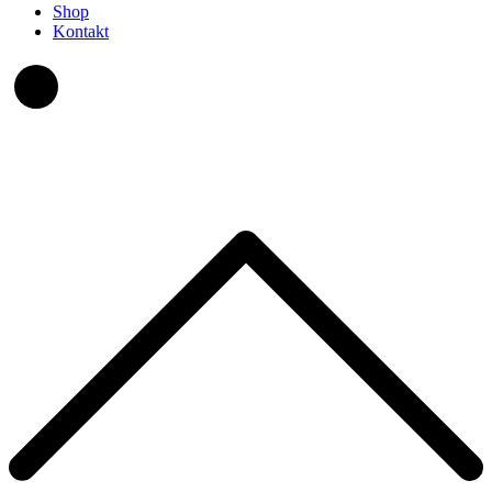
Shop
Kontakt