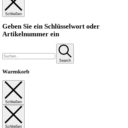
Schließen
Geben Sie ein Schlüsselwort oder
Artikelnummer ein
Search
Warenkorb
Schließen
Schließen