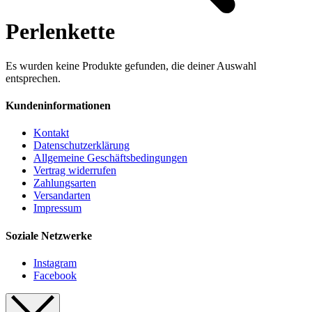
Perlenkette
Es wurden keine Produkte gefunden, die deiner Auswahl
entsprechen.
Kundeninformationen
Kontakt
Datenschutzerklärung
Allgemeine Geschäftsbedingungen
Vertrag widerrufen
Zahlungsarten
Versandarten
Impressum
Soziale Netzwerke
Instagram
Facebook