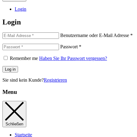
Login
Login
Benutzername oder E-Mail Adresse
*
Passwort
*
Remember me
Haben Sie Ihr Passwort vergessen?
Log in
Sie sind kein Kunde?
Registrieren
Menu
Schließen
Startseite