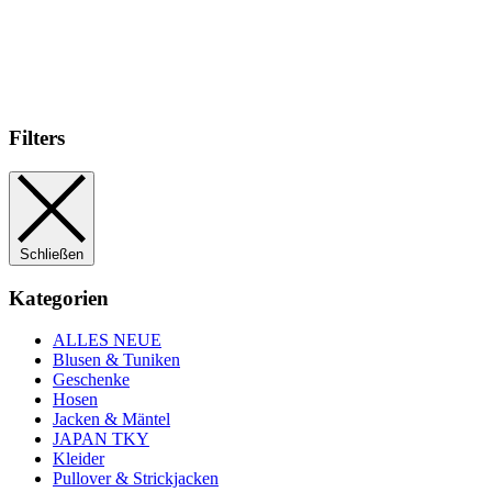
Filters
Schließen
Kategorien
ALLES NEUE
Blusen & Tuniken
Geschenke
Hosen
Jacken & Mäntel
JAPAN TKY
Kleider
Pullover & Strickjacken