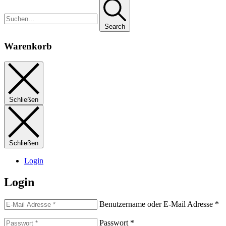
Search
Warenkorb
Schließen
Schließen
Login
Login
Benutzername oder E-Mail Adresse
*
Passwort
*