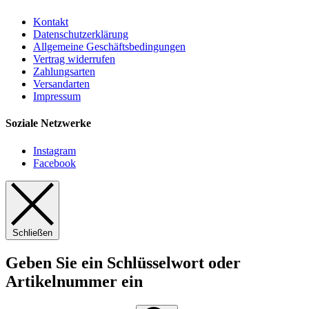
Kontakt
Datenschutzerklärung
Allgemeine Geschäftsbedingungen
Vertrag widerrufen
Zahlungsarten
Versandarten
Impressum
Soziale Netzwerke
Instagram
Facebook
Schließen
Geben Sie ein Schlüsselwort oder
Artikelnummer ein