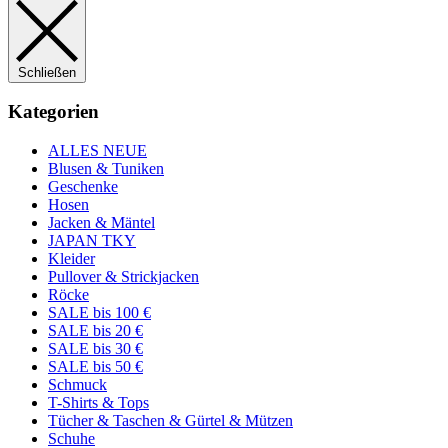
Schließen
Kategorien
ALLES NEUE
Blusen & Tuniken
Geschenke
Hosen
Jacken & Mäntel
JAPAN TKY
Kleider
Pullover & Strickjacken
Röcke
SALE bis 100 €
SALE bis 20 €
SALE bis 30 €
SALE bis 50 €
Schmuck
T-Shirts & Tops
Tücher & Taschen & Gürtel & Mützen
Schuhe