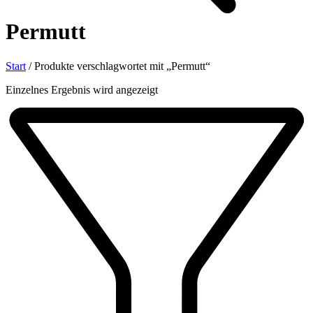
Permutt
Start
/
Produkte verschlagwortet mit „Permutt“
Einzelnes Ergebnis wird angezeigt