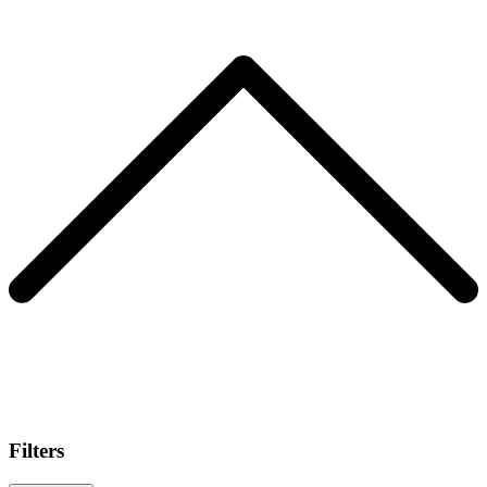
Filters