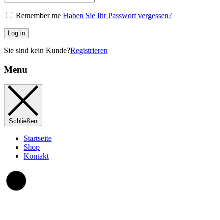
Remember me
Haben Sie Ihr Passwort vergessen?
Log in
Sie sind kein Kunde?
Registrieren
Menu
Schließen
Startseite
Shop
Kontakt