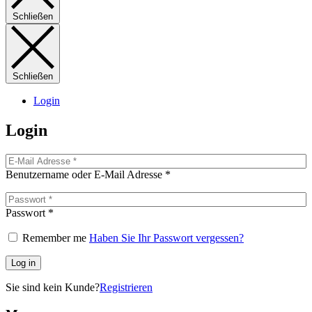
Schließen
Schließen
Login
Login
Benutzername oder E-Mail Adresse
*
Passwort
*
Remember me
Haben Sie Ihr Passwort vergessen?
Log in
Sie sind kein Kunde?
Registrieren