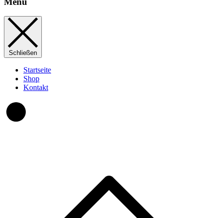
Menu
Schließen
Startseite
Shop
Kontakt