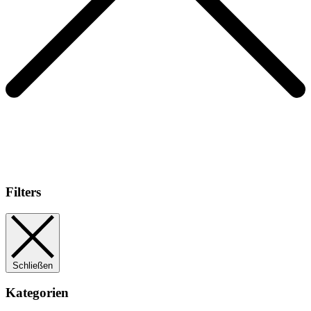
Filters
Schließen
Kategorien