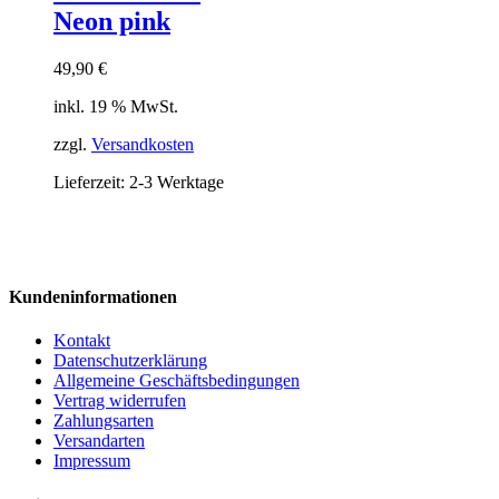
Neon pink
49,90
€
inkl. 19 % MwSt.
zzgl.
Versandkosten
Lieferzeit:
2-3 Werktage
Kundeninformationen
Kontakt
Datenschutzerklärung
Allgemeine Geschäftsbedingungen
Vertrag widerrufen
Zahlungsarten
Versandarten
Impressum