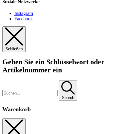
Soziale Netzwerke
Instagram
Facebook
Schließen
Geben Sie ein Schlüsselwort oder
Artikelnummer ein
Search
Warenkorb