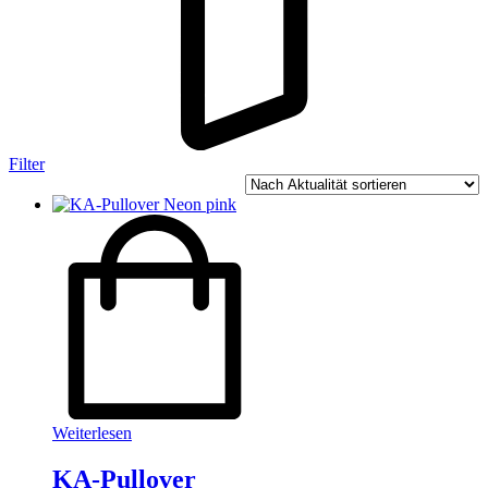
Filter
Weiterlesen
KA-Pullover