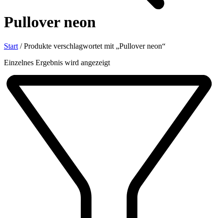
Pullover neon
Start
/
Produkte verschlagwortet mit „Pullover neon“
Einzelnes Ergebnis wird angezeigt