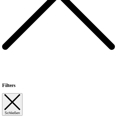
Filters
Schließen