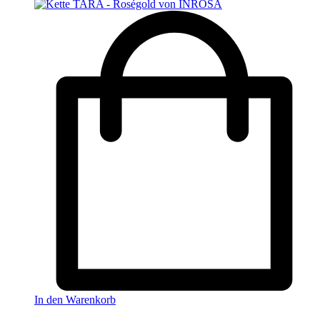
In den Warenkorb