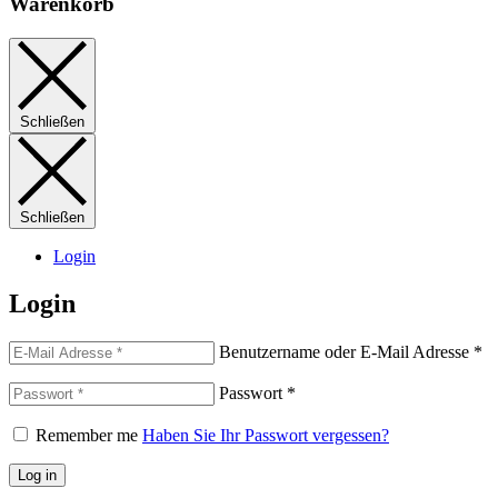
Warenkorb
Schließen
Schließen
Login
Login
Benutzername oder E-Mail Adresse
*
Passwort
*
Remember me
Haben Sie Ihr Passwort vergessen?
Log in