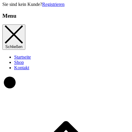
Sie sind kein Kunde?
Registrieren
Menu
Schließen
Startseite
Shop
Kontakt