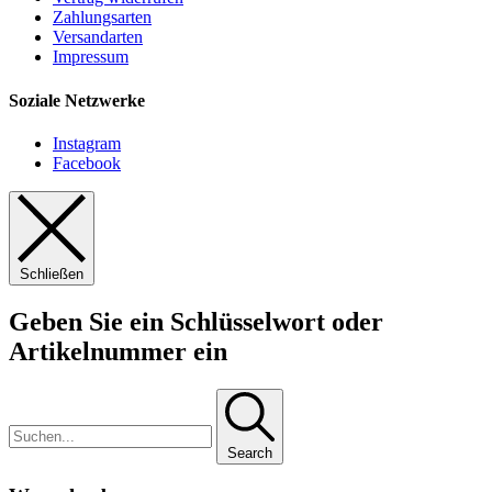
Zahlungsarten
Versandarten
Impressum
Soziale Netzwerke
Instagram
Facebook
Schließen
Geben Sie ein Schlüsselwort oder
Artikelnummer ein
Search