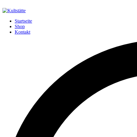
Startseite
Shop
Kontakt