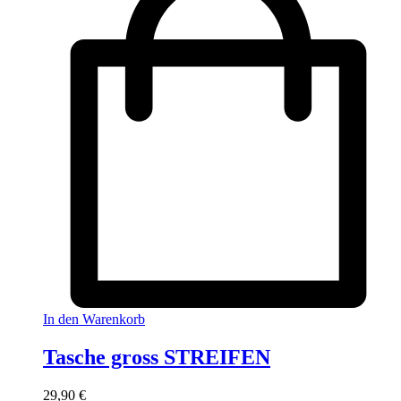
In den Warenkorb
Tasche gross STREIFEN
29,90
€