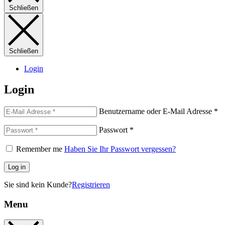
Schließen
Schließen
Login
Login
Benutzername oder E-Mail Adresse
*
Passwort
*
Remember me
Haben Sie Ihr Passwort vergessen?
Log in
Sie sind kein Kunde?
Registrieren
Menu