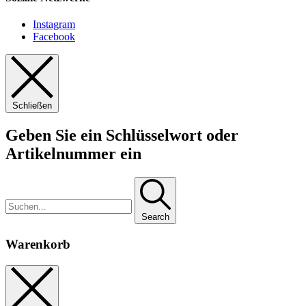
Instagram
Facebook
Schließen
Geben Sie ein Schlüsselwort oder
Artikelnummer ein
Search
Warenkorb