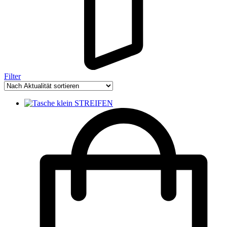
Filter