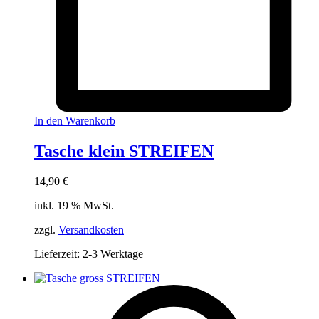
In den Warenkorb
Tasche klein STREIFEN
14,90
€
inkl. 19 % MwSt.
zzgl.
Versandkosten
Lieferzeit:
2-3 Werktage