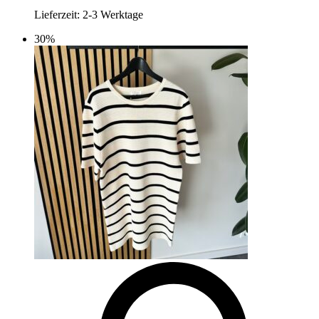
Lieferzeit:
2-3 Werktage
30%