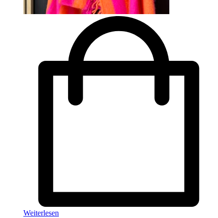
Weiterlesen