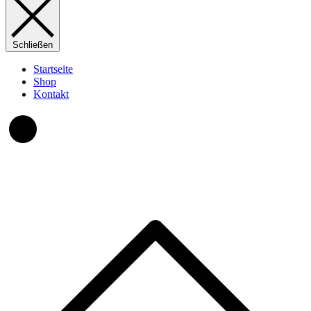
Schließen
Startseite
Shop
Kontakt