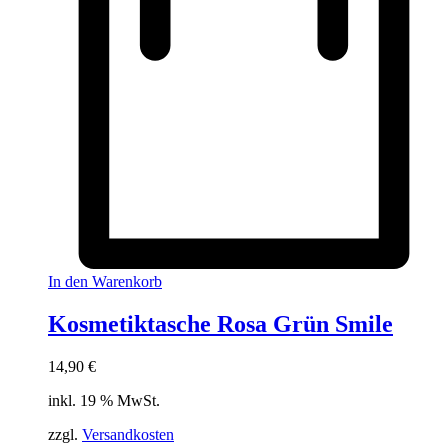
In den Warenkorb
Kosmetiktasche Rosa Grün Smile
14,90
€
inkl. 19 % MwSt.
zzgl.
Versandkosten