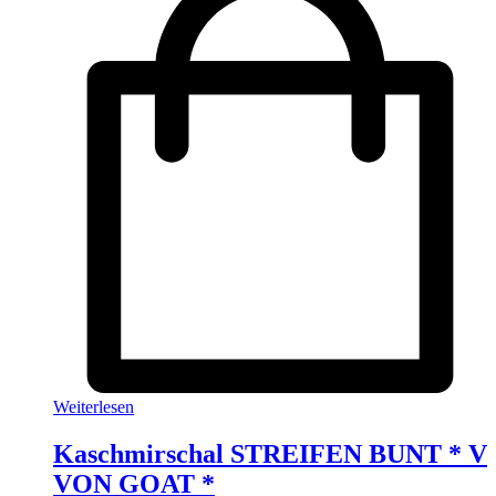
Weiterlesen
Kaschmirschal STREIFEN BUNT * V
VON GOAT *