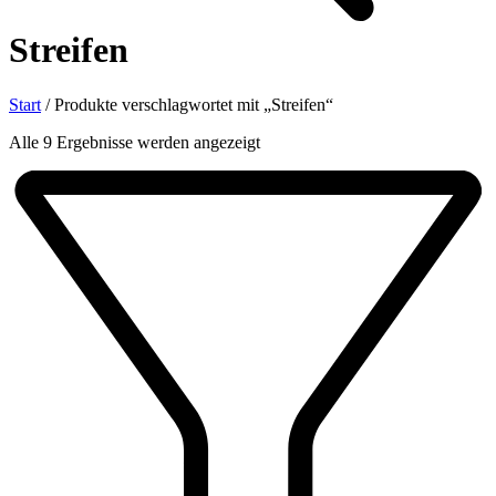
Streifen
Start
/
Produkte verschlagwortet mit „Streifen“
Nach
Alle 9 Ergebnisse werden angezeigt
Aktualität
sortiert