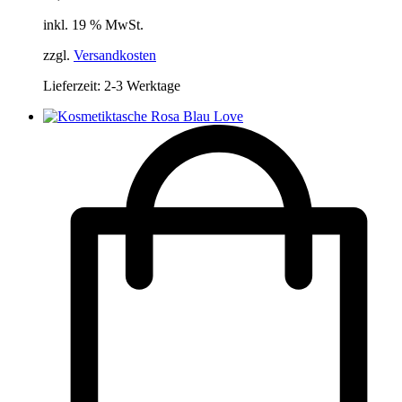
inkl. 19 % MwSt.
zzgl.
Versandkosten
Lieferzeit:
2-3 Werktage