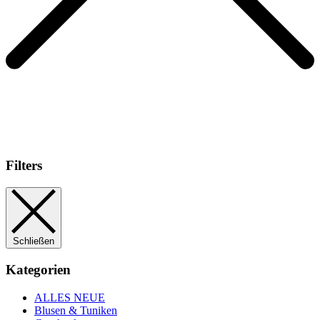
Filters
Schließen
Kategorien
ALLES NEUE
Blusen & Tuniken