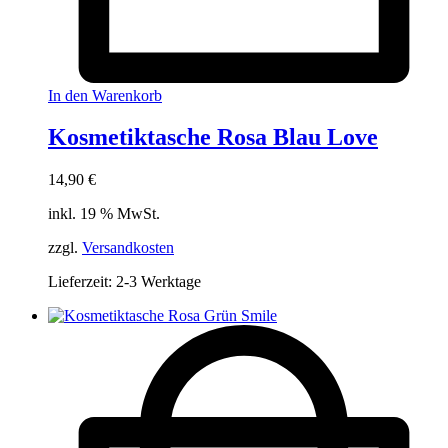
In den Warenkorb
Kosmetiktasche Rosa Blau Love
14,90
€
inkl. 19 % MwSt.
zzgl.
Versandkosten
Lieferzeit:
2-3 Werktage