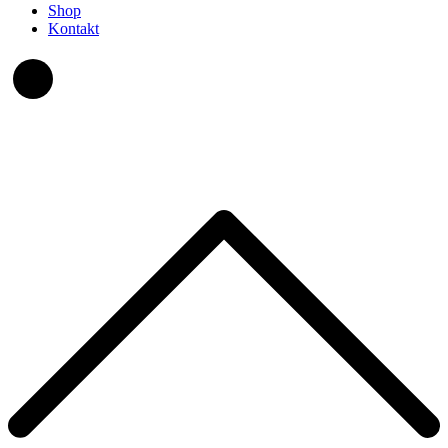
Shop
Kontakt