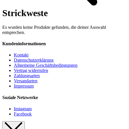
Strickweste
Es wurden keine Produkte gefunden, die deiner Auswahl
entsprechen.
Kundeninformationen
Kontakt
Datenschutzerklärung
Allgemeine Geschäftsbedingungen
Vertrag widerrufen
Zahlungsarten
Versandarten
Impressum
Soziale Netzwerke
Instagram
Facebook