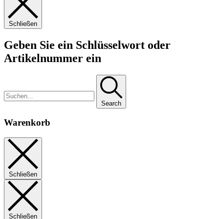
Schließen
Geben Sie ein Schlüsselwort oder
Artikelnummer ein
Search
Warenkorb
Schließen
Schließen