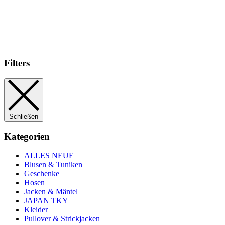
Filters
Schließen
Kategorien
ALLES NEUE
Blusen & Tuniken
Geschenke
Hosen
Jacken & Mäntel
JAPAN TKY
Kleider
Pullover & Strickjacken