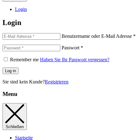
Login
Login
Benutzername oder E-Mail Adresse
*
Passwort
*
Remember me
Haben Sie Ihr Passwort vergessen?
Log in
Sie sind kein Kunde?
Registrieren
Menu
Schließen
Startseite