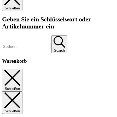
Schließen
Geben Sie ein Schlüsselwort oder
Artikelnummer ein
Search
Warenkorb
Schließen
Schließen