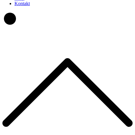
Kontakt