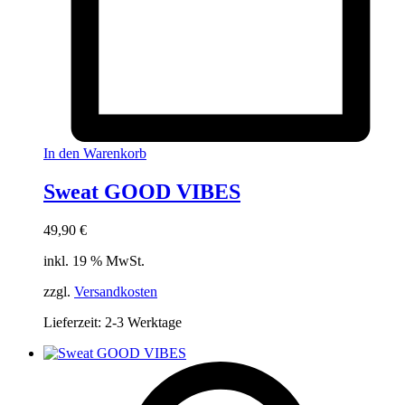
In den Warenkorb
Sweat GOOD VIBES
49,90
€
inkl. 19 % MwSt.
zzgl.
Versandkosten
Lieferzeit:
2-3 Werktage