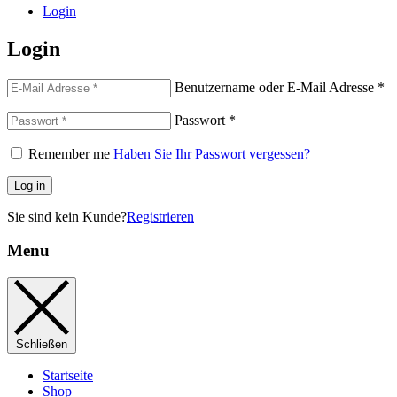
Login
Login
Benutzername oder E-Mail Adresse
*
Passwort
*
Remember me
Haben Sie Ihr Passwort vergessen?
Log in
Sie sind kein Kunde?
Registrieren
Menu
Schließen
Startseite
Shop