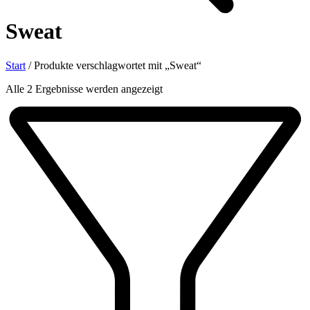
Sweat
Start
/
Produkte verschlagwortet mit „Sweat“
Nach
Alle 2 Ergebnisse werden angezeigt
Aktualität
sortiert