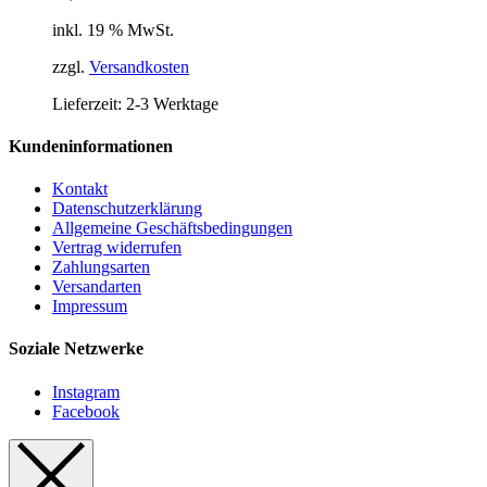
inkl. 19 % MwSt.
zzgl.
Versandkosten
Lieferzeit:
2-3 Werktage
Kundeninformationen
Kontakt
Datenschutzerklärung
Allgemeine Geschäftsbedingungen
Vertrag widerrufen
Zahlungsarten
Versandarten
Impressum
Soziale Netzwerke
Instagram
Facebook