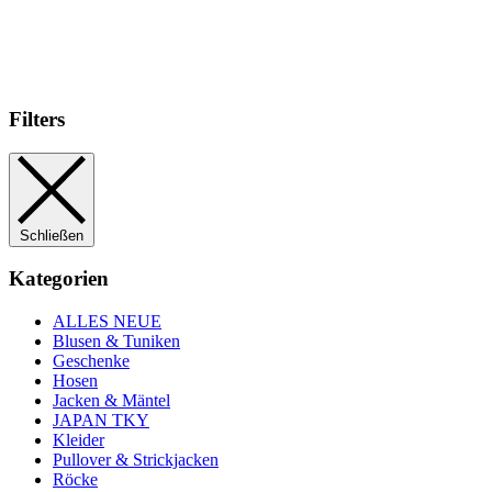
Filters
Schließen
Kategorien
ALLES NEUE
Blusen & Tuniken
Geschenke
Hosen
Jacken & Mäntel
JAPAN TKY
Kleider
Pullover & Strickjacken
Röcke