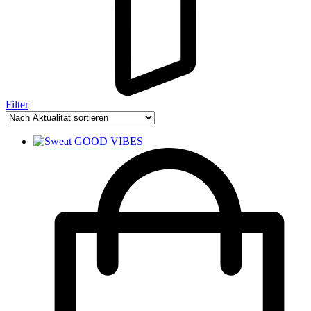
Filter