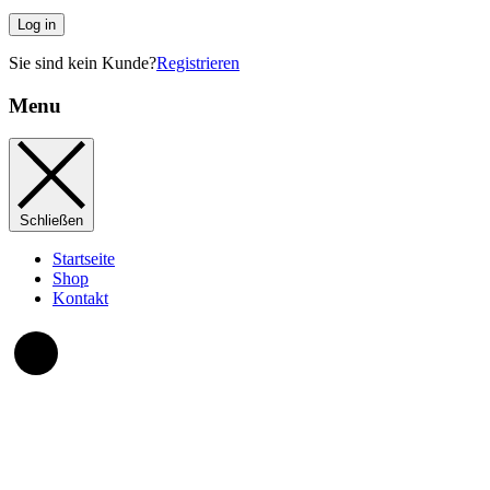
Log in
Sie sind kein Kunde?
Registrieren
Menu
Schließen
Startseite
Shop
Kontakt