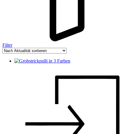
Filter