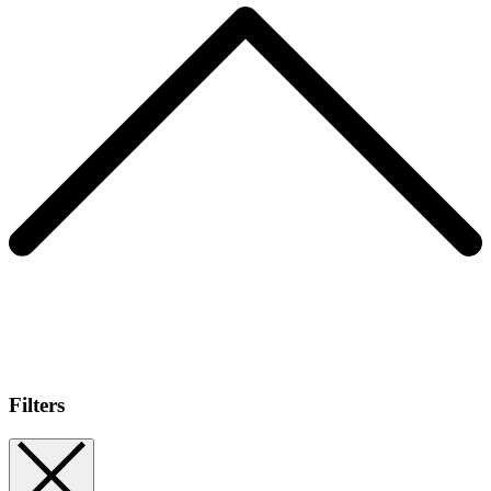
Filters