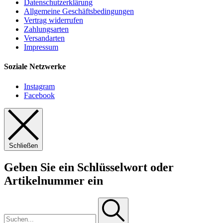
Datenschutzerklärung
Allgemeine Geschäftsbedingungen
Vertrag widerrufen
Zahlungsarten
Versandarten
Impressum
Soziale Netzwerke
Instagram
Facebook
Schließen
Geben Sie ein Schlüsselwort oder
Artikelnummer ein