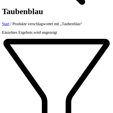
Taubenblau
Start
/
Produkte verschlagwortet mit „Taubenblau“
Einzelnes Ergebnis wird angezeigt