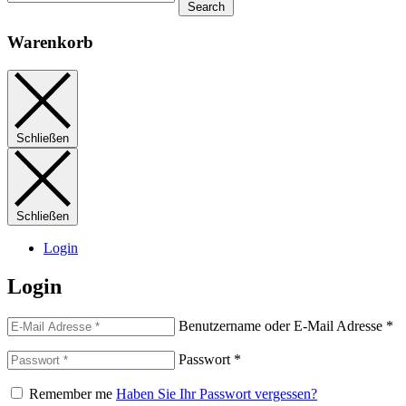
Search
Warenkorb
Schließen
Schließen
Login
Login
Benutzername oder E-Mail Adresse
*
Passwort
*
Remember me
Haben Sie Ihr Passwort vergessen?