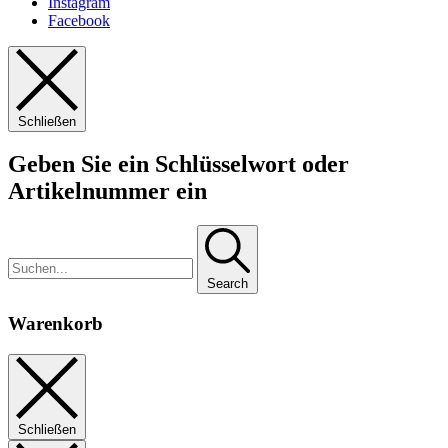
Instagram
Facebook
Schließen
Geben Sie ein Schlüsselwort oder
Artikelnummer ein
Search
Warenkorb
Schließen