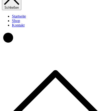
Schließen
Startseite
Shop
Kontakt