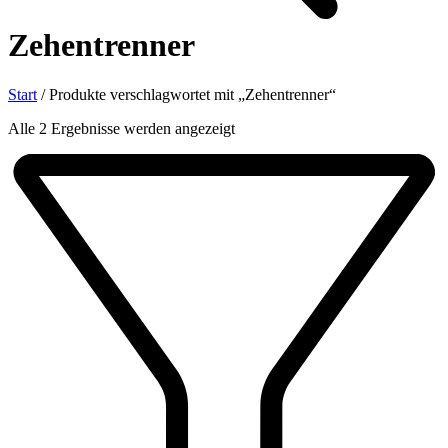
Zehentrenner
Start
/
Produkte verschlagwortet mit „Zehentrenner“
Nach
Alle 2 Ergebnisse werden angezeigt
Aktualität
sortiert