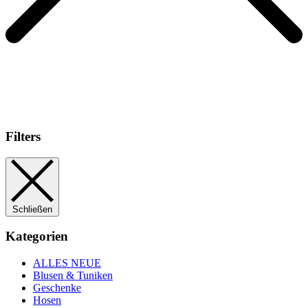
Filters
Schließen
Kategorien
ALLES NEUE
Blusen & Tuniken
Geschenke
Hosen