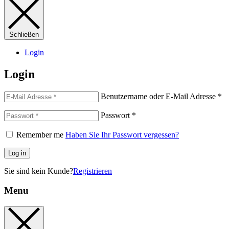
Schließen
Login
Login
Benutzername oder E-Mail Adresse
*
Passwort
*
Remember me
Haben Sie Ihr Passwort vergessen?
Log in
Sie sind kein Kunde?
Registrieren
Menu